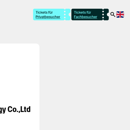
y Co.,Ltd