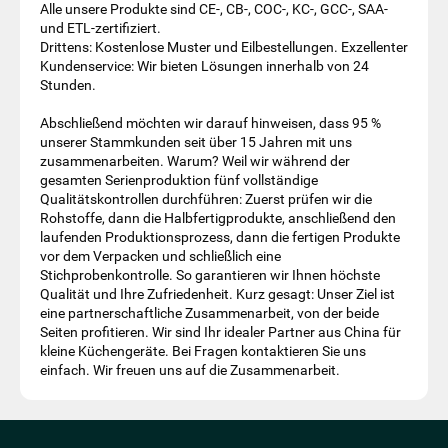
Alle unsere Produkte sind CE-, CB-, COC-, KC-, GCC-, SAA-
und ETL-zertifiziert.
Drittens: Kostenlose Muster und Eilbestellungen. Exzellenter
Kundenservice: Wir bieten Lösungen innerhalb von 24
Stunden.
Abschließend möchten wir darauf hinweisen, dass 95 %
unserer Stammkunden seit über 15 Jahren mit uns
zusammenarbeiten. Warum? Weil wir während der
gesamten Serienproduktion fünf vollständige
Qualitätskontrollen durchführen: Zuerst prüfen wir die
Rohstoffe, dann die Halbfertigprodukte, anschließend den
laufenden Produktionsprozess, dann die fertigen Produkte
vor dem Verpacken und schließlich eine
Stichprobenkontrolle. So garantieren wir Ihnen höchste
Qualität und Ihre Zufriedenheit. Kurz gesagt: Unser Ziel ist
eine partnerschaftliche Zusammenarbeit, von der beide
Seiten profitieren. Wir sind Ihr idealer Partner aus China für
kleine Küchengeräte. Bei Fragen kontaktieren Sie uns
einfach. Wir freuen uns auf die Zusammenarbeit.