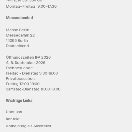
+44 1514 531 904 UK
Montag–Freitag 9:00–17:30
Messestandort
Messe Berlin
Messedamm 22
14055 Berlin
Deutschland
Öffnungszeiten IFA 2026
4.-8. September 2026
Fachbesucher:
Freitag - Dienstag 9:30-18:00
Privatbesucher:
Freitag 12:00-18:00
Samstag-Dienstag 10:00-18:00
Wichtige Links
Über uns
Kontakt
Anmeldung als Aussteller