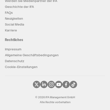
Werden Sie Medienpartner der IFA
Geschichte der IFA
FAQs
Neuigkeiten
Social Media
Karriere
Rechtliches
Impressum
Allgemeine Geschäftsbedingungen
Datenschutz
Cookie-Einstellungen
© 2026 IFA Management GmbH
Alle Rechte vorbehalten