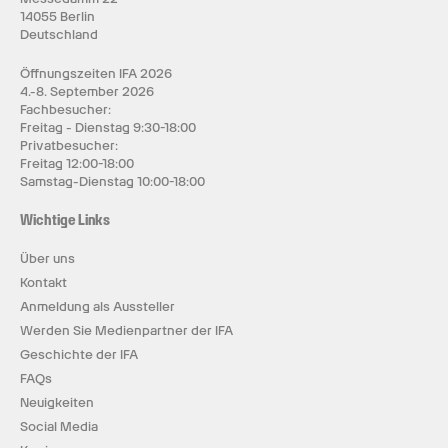
14055 Berlin
Deutschland
Öffnungszeiten IFA 2026
4.-8. September 2026
Fachbesucher:
Freitag - Dienstag 9:30-18:00
Privatbesucher:
Freitag 12:00-18:00
Samstag-Dienstag 10:00-18:00
Wichtige Links
Über uns
Kontakt
Anmeldung als Aussteller
Werden Sie Medienpartner der IFA
Geschichte der IFA
FAQs
Neuigkeiten
Social Media