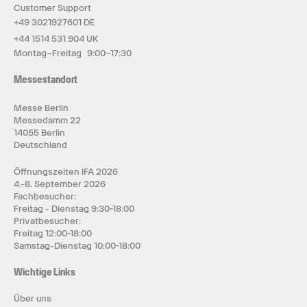
Customer Support
+49 3021927601 DE
+44 1514 531 904 UK
Montag–Freitag 9:00–17:30
Messestandort
Messe Berlin
Messedamm 22
14055 Berlin
Deutschland
Öffnungszeiten IFA 2026
4.-8. September 2026
Fachbesucher:
Freitag - Dienstag 9:30-18:00
Privatbesucher:
Freitag 12:00-18:00
Samstag-Dienstag 10:00-18:00
Wichtige Links
Über uns