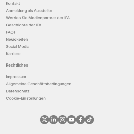
Kontakt
Anmeldung als Aussteller
Werden Sie Medienpartner der IFA
Geschichte der IFA
FAQs
Neuigkeiten
Social Media
Karriere
Rechtliches
Impressum
Allgemeine Geschäftsbedingungen
Datenschutz
Cookie-Einstellungen