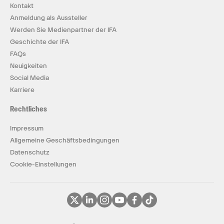
Kontakt
Anmeldung als Aussteller
Werden Sie Medienpartner der IFA
Geschichte der IFA
FAQs
Neuigkeiten
Social Media
Karriere
Rechtliches
Impressum
Allgemeine Geschäftsbedingungen
Datenschutz
Cookie-Einstellungen