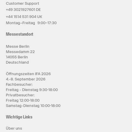
Customer Support
+49 3021927601 DE
+44 1514 531 904 UK
Montag–Freitag 9:00–17:30
Messestandort
Messe Berlin
Messedamm 22
14055 Berlin
Deutschland
Öffnungszeiten IFA 2026
4.-8. September 2026
Fachbesucher:
Freitag - Dienstag 9:30-18:00
Privatbesucher:
Freitag 12:00-18:00
Samstag-Dienstag 10:00-18:00
Wichtige Links
Über uns