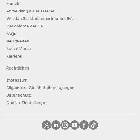
Kontakt
Anmeldung als Aussteller
Werden Sie Medienpartner der IFA
Geschichte der IFA
FAQs
Neuigkeiten
Social Media
Karriere
Rechtliches
Impressum
Allgemeine Geschäftsbedingungen
Datenschutz
Cookie-Einstellungen