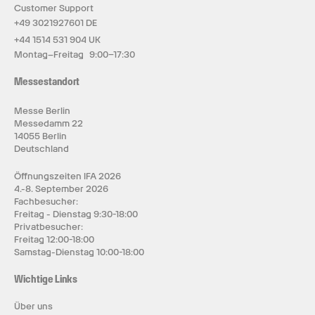
Customer Support
+49 3021927601 DE
+44 1514 531 904 UK
Montag–Freitag 9:00–17:30
Messestandort
Messe Berlin
Messedamm 22
14055 Berlin
Deutschland
Öffnungszeiten IFA 2026
4.-8. September 2026
Fachbesucher:
Freitag - Dienstag 9:30-18:00
Privatbesucher:
Freitag 12:00-18:00
Samstag-Dienstag 10:00-18:00
Wichtige Links
Über uns