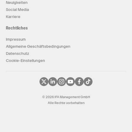
Neuigkeiten
Social Media
Karriere
Rechtliches
Impressum
Allgemeine Geschäftsbedingungen
Datenschutz
Cookie-Einstellungen
© 2026 IFA Management GmbH
Alle Rechte vorbehalten