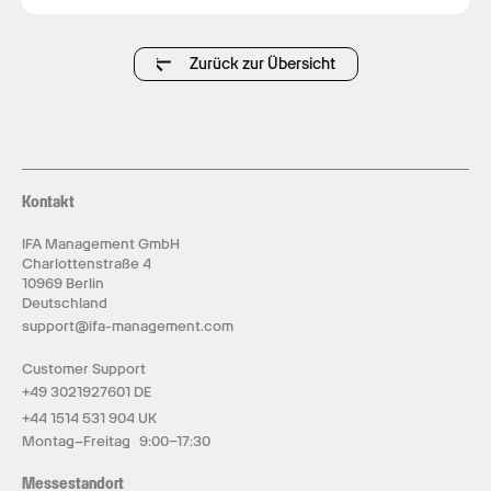
Zurück zur Übersicht
Kontakt
IFA Management GmbH
Charlottenstraße 4
10969 Berlin
Deutschland
support@ifa-management.com
Customer Support
+49 3021927601 DE
+44 1514 531 904 UK
Montag–Freitag 9:00–17:30
Messestandort