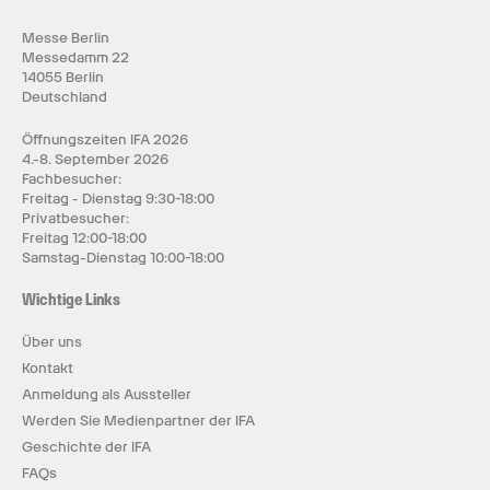
Messe Berlin
Messedamm 22
14055 Berlin
Deutschland
Öffnungszeiten IFA 2026
4.-8. September 2026
Fachbesucher:
Freitag - Dienstag 9:30-18:00
Privatbesucher:
Freitag 12:00-18:00
Samstag-Dienstag 10:00-18:00
Wichtige Links
Über uns
Kontakt
Anmeldung als Aussteller
Werden Sie Medienpartner der IFA
Geschichte der IFA
FAQs