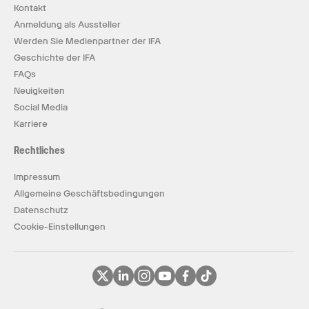
Kontakt
Anmeldung als Aussteller
Werden Sie Medienpartner der IFA
Geschichte der IFA
FAQs
Neuigkeiten
Social Media
Karriere
Rechtliches
Impressum
Allgemeine Geschäftsbedingungen
Datenschutz
Cookie-Einstellungen