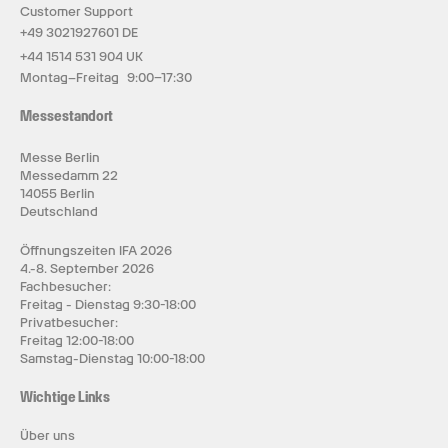
Customer Support
+49 3021927601 DE
+44 1514 531 904 UK
Montag–Freitag 9:00–17:30
Messestandort
Messe Berlin
Messedamm 22
14055 Berlin
Deutschland
Öffnungszeiten IFA 2026
4.-8. September 2026
Fachbesucher:
Freitag - Dienstag 9:30-18:00
Privatbesucher:
Freitag 12:00-18:00
Samstag-Dienstag 10:00-18:00
Wichtige Links
Über uns