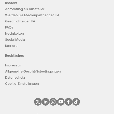
Kontakt
Anmeldung als Aussteller
Werden Sie Medienpartner der IFA
Geschichte der IFA
FAQs
Neuigkeiten
Social Media
Karriere
Rechtliches
Impressum
Allgemeine Geschäftsbedingungen
Datenschutz
Cookie-Einstellungen