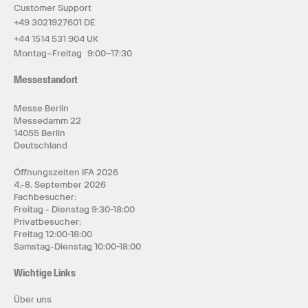
Customer Support
+49 3021927601 DE
+44 1514 531 904 UK
Montag–Freitag 9:00–17:30
Messestandort
Messe Berlin
Messedamm 22
14055 Berlin
Deutschland
Öffnungszeiten IFA 2026
4.-8. September 2026
Fachbesucher:
Freitag - Dienstag 9:30-18:00
Privatbesucher:
Freitag 12:00-18:00
Samstag-Dienstag 10:00-18:00
Wichtige Links
Über uns