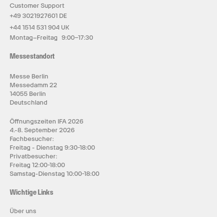
Customer Support
+49 3021927601 DE
+44 1514 531 904 UK
Montag–Freitag 9:00–17:30
Messestandort
Messe Berlin
Messedamm 22
14055 Berlin
Deutschland
Öffnungszeiten IFA 2026
4.-8. September 2026
Fachbesucher:
Freitag - Dienstag 9:30-18:00
Privatbesucher:
Freitag 12:00-18:00
Samstag-Dienstag 10:00-18:00
Wichtige Links
Über uns