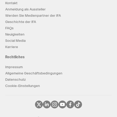
Kontakt
Anmeldung als Aussteller
Werden Sie Medienpartner der IFA
Geschichte der IFA
FAQs
Neuigkeiten
Social Media
Karriere
Rechtliches
Impressum
Allgemeine Geschäftsbedingungen
Datenschutz
Cookie-Einstellungen