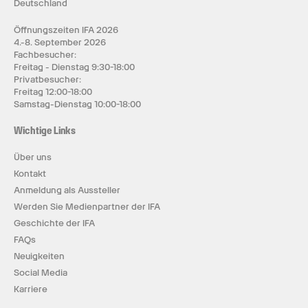
Deutschland
Öffnungszeiten IFA 2026
4.-8. September 2026
Fachbesucher:
Freitag - Dienstag 9:30-18:00
Privatbesucher:
Freitag 12:00-18:00
Samstag-Dienstag 10:00-18:00
Wichtige Links
Über uns
Kontakt
Anmeldung als Aussteller
Werden Sie Medienpartner der IFA
Geschichte der IFA
FAQs
Neuigkeiten
Social Media
Karriere