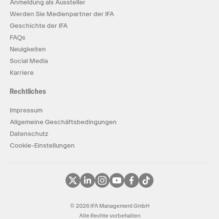
Anmeldung als Aussteller
Werden Sie Medienpartner der IFA
Geschichte der IFA
FAQs
Neuigkeiten
Social Media
Karriere
Rechtliches
Impressum
Allgemeine Geschäftsbedingungen
Datenschutz
Cookie-Einstellungen
© 2026 IFA Management GmbH
Alle Rechte vorbehalten