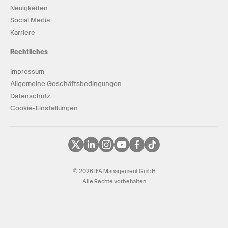
Neuigkeiten
Social Media
Karriere
Rechtliches
Impressum
Allgemeine Geschäftsbedingungen
Datenschutz
Cookie-Einstellungen
© 2026 IFA Management GmbH
Alle Rechte vorbehalten