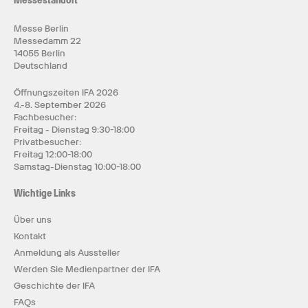
Messestandort
Messe Berlin
Messedamm 22
14055 Berlin
Deutschland
Öffnungszeiten IFA 2026
4.-8. September 2026
Fachbesucher:
Freitag - Dienstag 9:30-18:00
Privatbesucher:
Freitag 12:00-18:00
Samstag-Dienstag 10:00-18:00
Wichtige Links
Über uns
Kontakt
Anmeldung als Aussteller
Werden Sie Medienpartner der IFA
Geschichte der IFA
FAQs