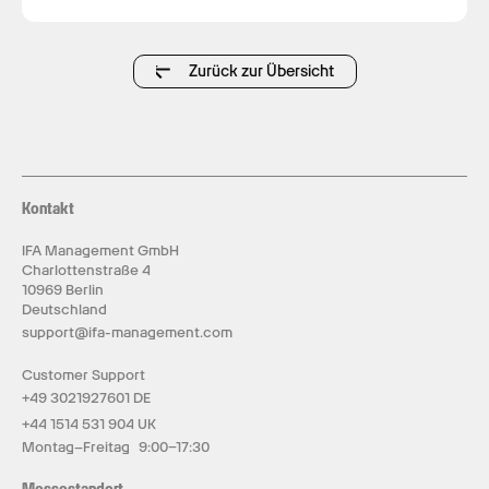
Zurück zur Übersicht
Kontakt
IFA Management GmbH
Charlottenstraße 4
10969 Berlin
Deutschland
support@ifa-management.com
Customer Support
+49 3021927601 DE
+44 1514 531 904 UK
Montag–Freitag 9:00–17:30