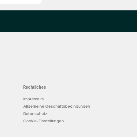
Rechtliches
Impressum
Allgemeine Geschäftsbedingungen
Datenschutz
Cookie-Einstellungen