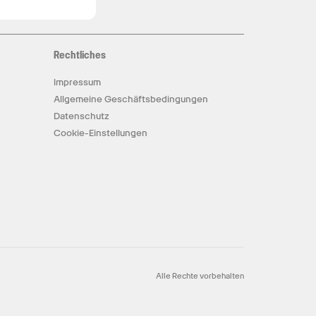
Rechtliches
Impressum
Allgemeine Geschäftsbedingungen
Datenschutz
Cookie-Einstellungen
Alle Rechte vorbehalten