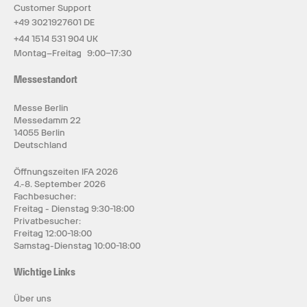
Customer Support
+49 3021927601 DE
+44 1514 531 904 UK
Montag–Freitag 9:00–17:30
Messestandort
Messe Berlin
Messedamm 22
14055 Berlin
Deutschland
Öffnungszeiten IFA 2026
4.-8. September 2026
Fachbesucher:
Freitag - Dienstag 9:30-18:00
Privatbesucher:
Freitag 12:00-18:00
Samstag-Dienstag 10:00-18:00
Wichtige Links
Über uns