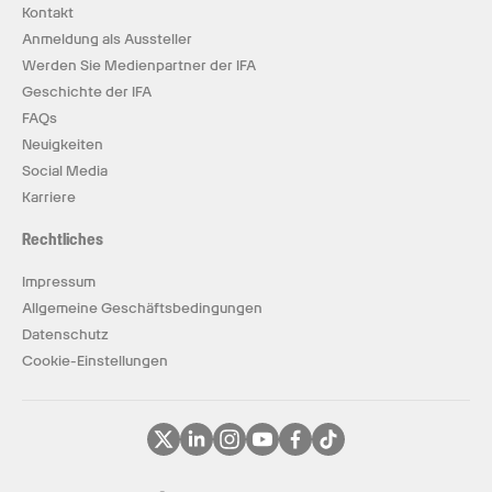
Kontakt
Anmeldung als Aussteller
Werden Sie Medienpartner der IFA
Geschichte der IFA
FAQs
Neuigkeiten
Social Media
Karriere
Rechtliches
Impressum
Allgemeine Geschäftsbedingungen
Datenschutz
Cookie-Einstellungen