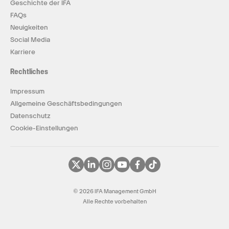
Geschichte der IFA
FAQs
Neuigkeiten
Social Media
Karriere
Rechtliches
Impressum
Allgemeine Geschäftsbedingungen
Datenschutz
Cookie-Einstellungen
© 2026 IFA Management GmbH
Alle Rechte vorbehalten