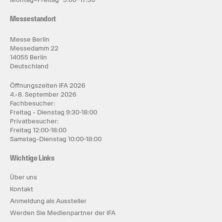
Messestandort
Messe Berlin
Messedamm 22
14055 Berlin
Deutschland
Öffnungszeiten IFA 2026
4.-8. September 2026
Fachbesucher:
Freitag - Dienstag 9:30-18:00
Privatbesucher:
Freitag 12:00-18:00
Samstag-Dienstag 10:00-18:00
Wichtige Links
Über uns
Kontakt
Anmeldung als Aussteller
Werden Sie Medienpartner der IFA