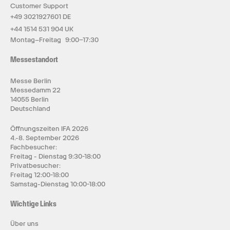
Customer Support
+49 3021927601 DE
+44 1514 531 904 UK
Montag–Freitag 9:00–17:30
Messestandort
Messe Berlin
Messedamm 22
14055 Berlin
Deutschland
Öffnungszeiten IFA 2026
4.-8. September 2026
Fachbesucher:
Freitag - Dienstag 9:30-18:00
Privatbesucher:
Freitag 12:00-18:00
Samstag-Dienstag 10:00-18:00
Wichtige Links
Über uns