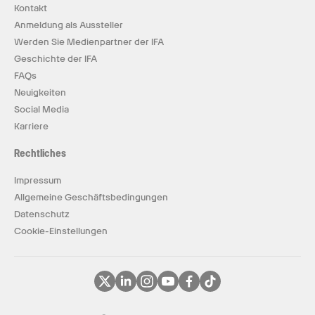
Kontakt
Anmeldung als Aussteller
Werden Sie Medienpartner der IFA
Geschichte der IFA
FAQs
Neuigkeiten
Social Media
Karriere
Rechtliches
Impressum
Allgemeine Geschäftsbedingungen
Datenschutz
Cookie-Einstellungen