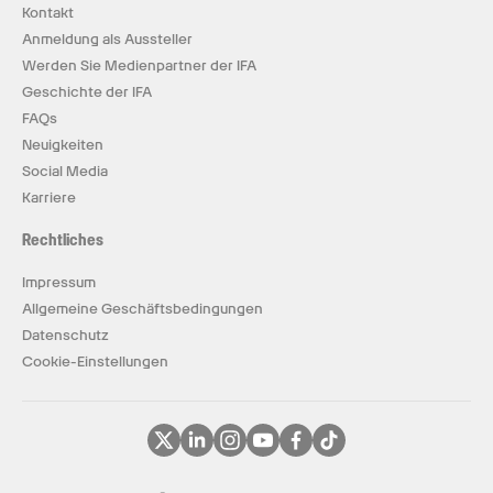
Kontakt
Anmeldung als Aussteller
Werden Sie Medienpartner der IFA
Geschichte der IFA
FAQs
Neuigkeiten
Social Media
Karriere
Rechtliches
Impressum
Allgemeine Geschäftsbedingungen
Datenschutz
Cookie-Einstellungen