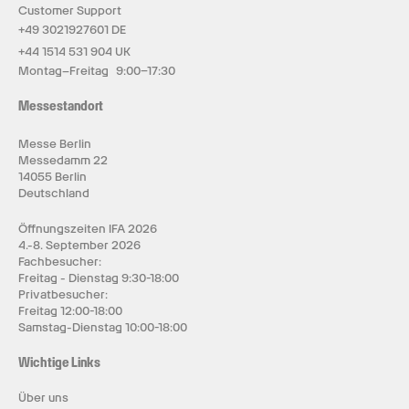
Customer Support
+49 3021927601 DE
+44 1514 531 904 UK
Montag–Freitag 9:00–17:30
Messestandort
Messe Berlin
Messedamm 22
14055 Berlin
Deutschland
Öffnungszeiten IFA 2026
4.-8. September 2026
Fachbesucher:
Freitag - Dienstag 9:30-18:00
Privatbesucher:
Freitag 12:00-18:00
Samstag-Dienstag 10:00-18:00
Wichtige Links
Über uns