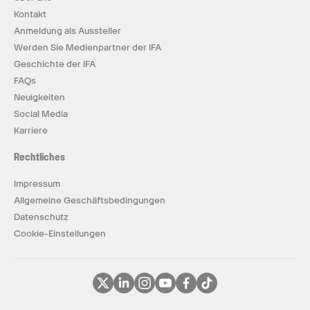
Kontakt
Anmeldung als Aussteller
Werden Sie Medienpartner der IFA
Geschichte der IFA
FAQs
Neuigkeiten
Social Media
Karriere
Rechtliches
Impressum
Allgemeine Geschäftsbedingungen
Datenschutz
Cookie-Einstellungen