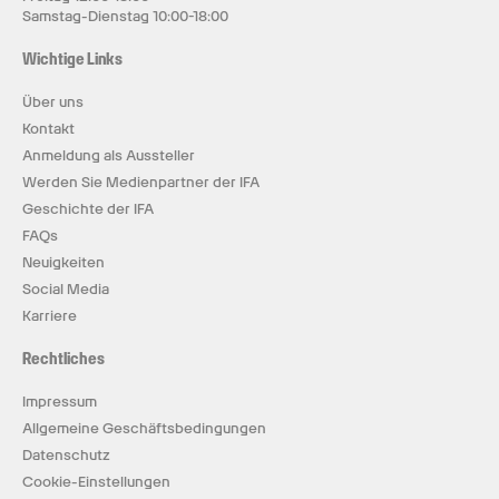
Samstag-Dienstag 10:00-18:00
Wichtige Links
Über uns
Kontakt
Anmeldung als Aussteller
Werden Sie Medienpartner der IFA
Geschichte der IFA
FAQs
Neuigkeiten
Social Media
Karriere
Rechtliches
Impressum
Allgemeine Geschäftsbedingungen
Datenschutz
Cookie-Einstellungen