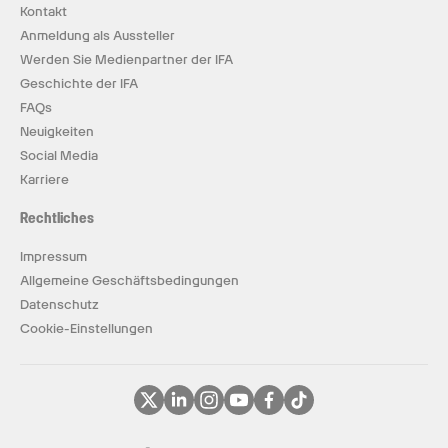
Kontakt
Anmeldung als Aussteller
Werden Sie Medienpartner der IFA
Geschichte der IFA
FAQs
Neuigkeiten
Social Media
Karriere
Rechtliches
Impressum
Allgemeine Geschäftsbedingungen
Datenschutz
Cookie-Einstellungen