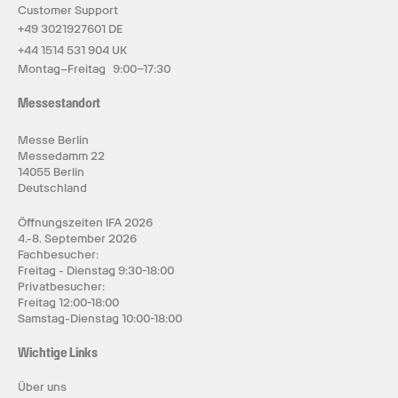
Customer Support
+49 3021927601 DE
+44 1514 531 904 UK
Montag–Freitag 9:00–17:30
Messestandort
Messe Berlin
Messedamm 22
14055 Berlin
Deutschland
Öffnungszeiten IFA 2026
4.-8. September 2026
Fachbesucher:
Freitag - Dienstag 9:30-18:00
Privatbesucher:
Freitag 12:00-18:00
Samstag-Dienstag 10:00-18:00
Wichtige Links
Über uns