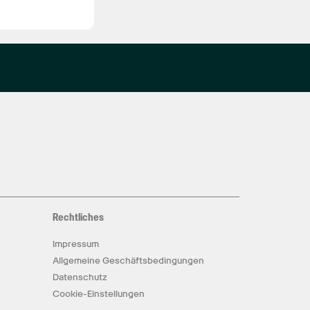
Rechtliches
Impressum
Allgemeine Geschäftsbedingungen
Datenschutz
Cookie-Einstellungen