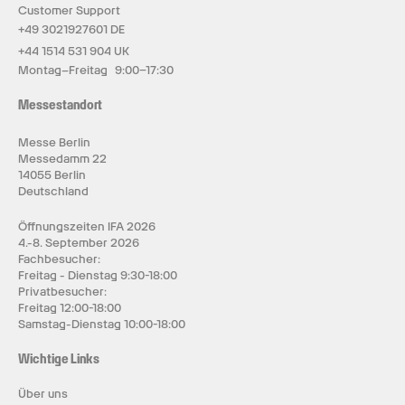
Customer Support
+49 3021927601 DE
+44 1514 531 904 UK
Montag–Freitag 9:00–17:30
Messestandort
Messe Berlin
Messedamm 22
14055 Berlin
Deutschland
Öffnungszeiten IFA 2026
4.-8. September 2026
Fachbesucher:
Freitag - Dienstag 9:30-18:00
Privatbesucher:
Freitag 12:00-18:00
Samstag-Dienstag 10:00-18:00
Wichtige Links
Über uns