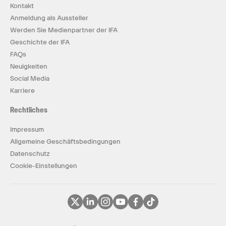
Kontakt
Anmeldung als Aussteller
Werden Sie Medienpartner der IFA
Geschichte der IFA
FAQs
Neuigkeiten
Social Media
Karriere
Rechtliches
Impressum
Allgemeine Geschäftsbedingungen
Datenschutz
Cookie-Einstellungen