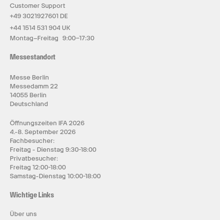
Customer Support
+49 3021927601 DE
+44 1514 531 904 UK
Montag–Freitag 9:00–17:30
Messestandort
Messe Berlin
Messedamm 22
14055 Berlin
Deutschland
Öffnungszeiten IFA 2026
4.-8. September 2026
Fachbesucher:
Freitag - Dienstag 9:30-18:00
Privatbesucher:
Freitag 12:00-18:00
Samstag-Dienstag 10:00-18:00
Wichtige Links
Über uns