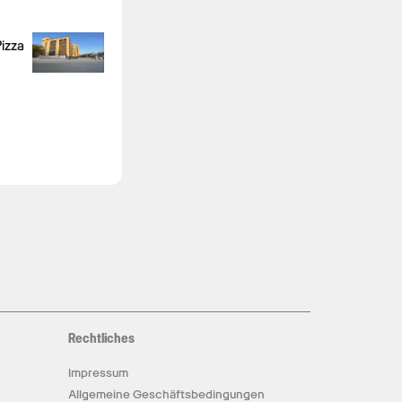
izza
Rechtliches
Impressum
Allgemeine Geschäftsbedingungen