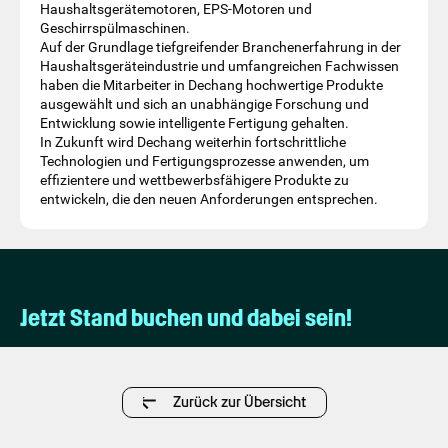
Haushaltsgerätemotoren, EPS-Motoren und
Geschirrspülmaschinen.
Auf der Grundlage tiefgreifender Branchenerfahrung in der
Haushaltsgeräteindustrie und umfangreichen Fachwissen
haben die Mitarbeiter in Dechang hochwertige Produkte
ausgewählt und sich an unabhängige Forschung und
Entwicklung sowie intelligente Fertigung gehalten.
In Zukunft wird Dechang weiterhin fortschrittliche
Technologien und Fertigungsprozesse anwenden, um
effizientere und wettbewerbsfähigere Produkte zu
entwickeln, die den neuen Anforderungen entsprechen.
Jetzt Stand buchen und dabei sein!
Zurück zur Übersicht