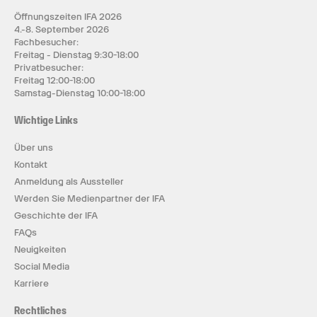
Öffnungszeiten IFA 2026
4.-8. September 2026
Fachbesucher:
Freitag - Dienstag 9:30-18:00
Privatbesucher:
Freitag 12:00-18:00
Samstag-Dienstag 10:00-18:00
Wichtige Links
Über uns
Kontakt
Anmeldung als Aussteller
Werden Sie Medienpartner der IFA
Geschichte der IFA
FAQs
Neuigkeiten
Social Media
Karriere
Rechtliches