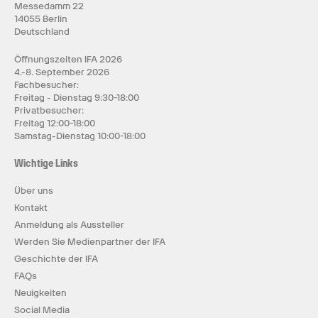
Messedamm 22
14055 Berlin
Deutschland
Öffnungszeiten IFA 2026
4.-8. September 2026
Fachbesucher:
Freitag - Dienstag 9:30-18:00
Privatbesucher:
Freitag 12:00-18:00
Samstag-Dienstag 10:00-18:00
Wichtige Links
Über uns
Kontakt
Anmeldung als Aussteller
Werden Sie Medienpartner der IFA
Geschichte der IFA
FAQs
Neuigkeiten
Social Media