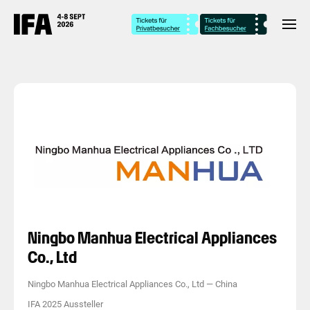
Ningbo Manhua Electrical Appliances
Co., Ltd
Ningbo Manhua Electrical Appliances Co., Ltd
—
China
IFA 2025 Aussteller