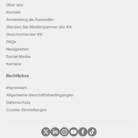
Über uns
Kontakt
Anmeldung als Aussteller
Werden Sie Medienpartner der IFA
Geschichte der IFA
FAQs
Neuigkeiten
Social Media
Karriere
Rechtliches
Impressum
Allgemeine Geschäftsbedingungen
Datenschutz
Cookie-Einstellungen