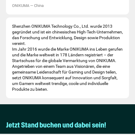
ONIKUMA
—
China
Shenzhen ONIKUMA Technology Co., Ltd. wurde 2013
gegründet und ist ein chinesisches High-Tech-Unternehmen,
das Forschung und Entwicklung, Design sowie Produktion
vereint.
Im Jahr 2016 wurde die Marke ONIKUMA ins Leben gerufen
und die Marke weltweit in 178 Ländern registriert – der
Startschuss für die globale Vermarktung von ONIKUMA.
Angetrieben von einem Team aus Visionären, die eine
gemeinsame Leidenschaft für Gaming und Design teilen,
setzt ONIKUMA konsequent auf Innovation und Sorgfalt,
um Gamern weltweit trendige, coole und individuelle
Produkte zu bieten.
Jetzt Stand buchen und dabei sein!