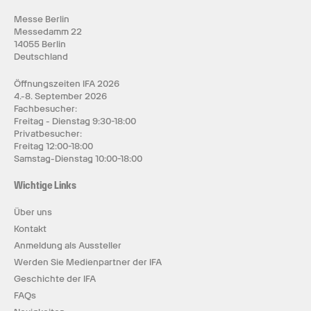
Messe Berlin
Messedamm 22
14055 Berlin
Deutschland
Öffnungszeiten IFA 2026
4.-8. September 2026
Fachbesucher:
Freitag - Dienstag 9:30-18:00
Privatbesucher:
Freitag 12:00-18:00
Samstag-Dienstag 10:00-18:00
Wichtige Links
Über uns
Kontakt
Anmeldung als Aussteller
Werden Sie Medienpartner der IFA
Geschichte der IFA
FAQs