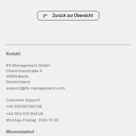
Zurück zur Übersicht
Kontakt
IFA Management GmbH
Charlottenstraße 4
10969 Berlin
Deutschland
support@ifa-management.com
Customer Support
+49 3021927601 DE
+44 1514 531 904 UK
Montag–Freitag 9:00–17:30
Messestandort