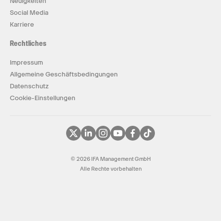
Neuigkeiten
Social Media
Karriere
Rechtliches
Impressum
Allgemeine Geschäftsbedingungen
Datenschutz
Cookie-Einstellungen
© 2026 IFA Management GmbH
Alle Rechte vorbehalten