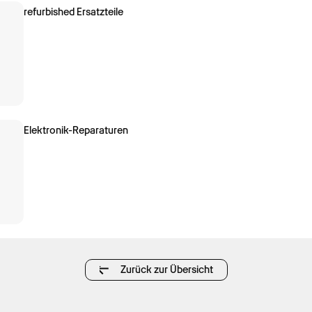
refurbished Ersatzteile
Elektronik-Reparaturen
Zurück zur Übersicht