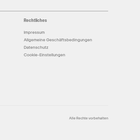
Rechtliches
Impressum
Allgemeine Geschäftsbedingungen
Datenschutz
Cookie-Einstellungen
Alle Rechte vorbehalten