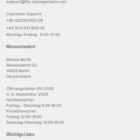
support@ifa-management.com
Customer Support
+49 3021927601 DE
+44 1514 531 904 UK
Montag–Freitag 9:00–17:30
Messestandort
Messe Berlin
Messedamm 22
14055 Berlin
Deutschland
Öffnungszeiten IFA 2026
4.-8. September 2026
Fachbesucher:
Freitag - Dienstag 9:30-18:00
Privatbesucher:
Freitag 12:00-18:00
Samstag-Dienstag 10:00-18:00
Wichtige Links