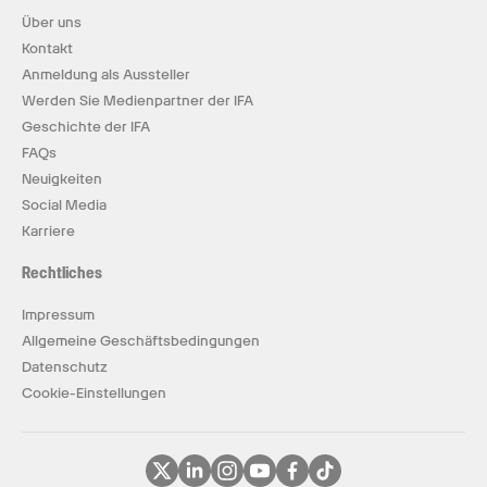
Über uns
Kontakt
Anmeldung als Aussteller
Werden Sie Medienpartner der IFA
Geschichte der IFA
FAQs
Neuigkeiten
Social Media
Karriere
Rechtliches
Impressum
Allgemeine Geschäftsbedingungen
Datenschutz
Cookie-Einstellungen