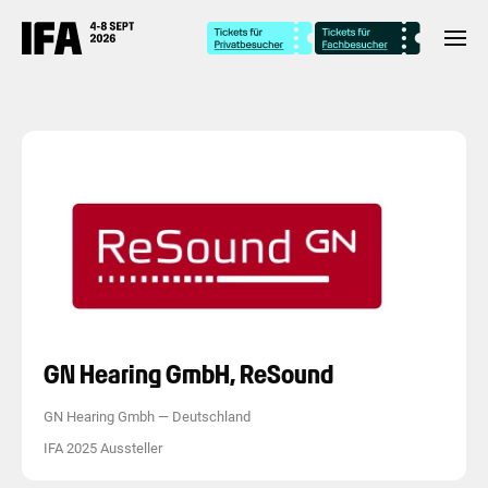
GN Hearing GmbH, ReSound
GN Hearing Gmbh
—
Deutschland
IFA 2025 Aussteller