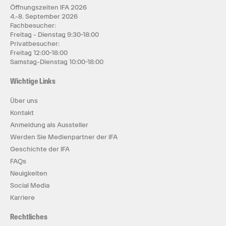
Öffnungszeiten IFA 2026
4.-8. September 2026
Fachbesucher:
Freitag - Dienstag 9:30-18:00
Privatbesucher:
Freitag 12:00-18:00
Samstag-Dienstag 10:00-18:00
Wichtige Links
Über uns
Kontakt
Anmeldung als Aussteller
Werden Sie Medienpartner der IFA
Geschichte der IFA
FAQs
Neuigkeiten
Social Media
Karriere
Rechtliches