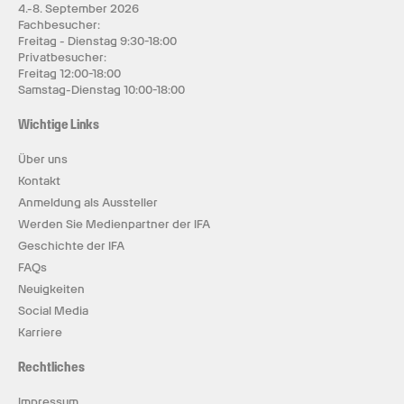
4.-8. September 2026
Fachbesucher:
Freitag - Dienstag 9:30-18:00
Privatbesucher:
Freitag 12:00-18:00
Samstag-Dienstag 10:00-18:00
Wichtige Links
Über uns
Kontakt
Anmeldung als Aussteller
Werden Sie Medienpartner der IFA
Geschichte der IFA
FAQs
Neuigkeiten
Social Media
Karriere
Rechtliches
Impressum