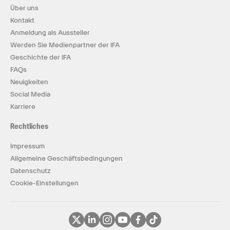
Über uns
Kontakt
Anmeldung als Aussteller
Werden Sie Medienpartner der IFA
Geschichte der IFA
FAQs
Neuigkeiten
Social Media
Karriere
Rechtliches
Impressum
Allgemeine Geschäftsbedingungen
Datenschutz
Cookie-Einstellungen