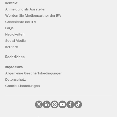
Kontakt
Anmeldung als Aussteller
Werden Sie Medienpartner der IFA
Geschichte der IFA
FAQs
Neuigkeiten
Social Media
Karriere
Rechtliches
Impressum
Allgemeine Geschäftsbedingungen
Datenschutz
Cookie-Einstellungen