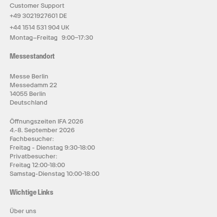
Customer Support
+49 3021927601 DE
+44 1514 531 904 UK
Montag–Freitag 9:00–17:30
Messestandort
Messe Berlin
Messedamm 22
14055 Berlin
Deutschland
Öffnungszeiten IFA 2026
4.-8. September 2026
Fachbesucher:
Freitag - Dienstag 9:30-18:00
Privatbesucher:
Freitag 12:00-18:00
Samstag-Dienstag 10:00-18:00
Wichtige Links
Über uns