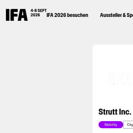
IFA 2026 besuchen
Aussteller & S
Strutt Inc.
Mobility
Cit