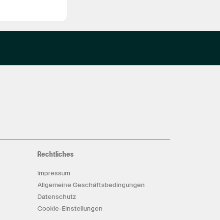
Rechtliches
Impressum
Allgemeine Geschäftsbedingungen
Datenschutz
Cookie-Einstellungen