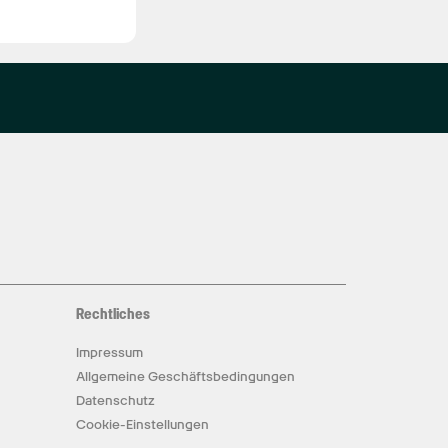
Rechtliches
Impressum
Allgemeine Geschäftsbedingungen
Datenschutz
Cookie-Einstellungen