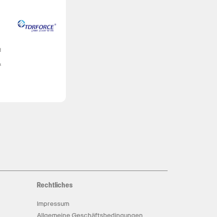
d
,
Rechtliches
Impressum
Allgemeine Geschäftsbedingungen