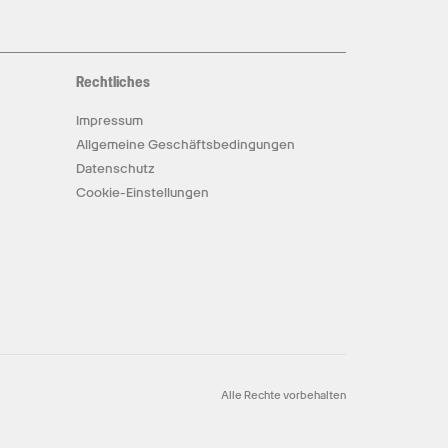
Rechtliches
Impressum
Allgemeine Geschäftsbedingungen
Datenschutz
Cookie-Einstellungen
Alle Rechte vorbehalten