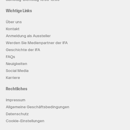
Wichtige Links
Über uns
Kontakt
Anmeldung als Aussteller
Werden Sie Medienpartner der IFA
Geschichte der IFA
FAQs
Neuigkeiten
Social Media
Karriere
Rechtliches
Impressum
Allgemeine Geschäftsbedingungen
Datenschutz
Cookie-Einstellungen