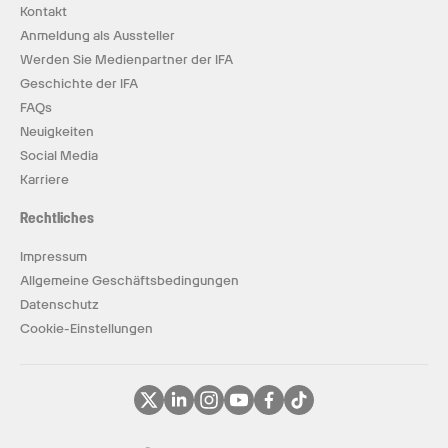
Kontakt
Anmeldung als Aussteller
Werden Sie Medienpartner der IFA
Geschichte der IFA
FAQs
Neuigkeiten
Social Media
Karriere
Rechtliches
Impressum
Allgemeine Geschäftsbedingungen
Datenschutz
Cookie-Einstellungen