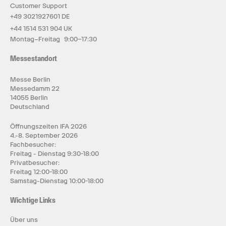
Customer Support
+49 3021927601 DE
+44 1514 531 904 UK
Montag–Freitag 9:00–17:30
Messestandort
Messe Berlin
Messedamm 22
14055 Berlin
Deutschland
Öffnungszeiten IFA 2026
4.-8. September 2026
Fachbesucher:
Freitag - Dienstag 9:30-18:00
Privatbesucher:
Freitag 12:00-18:00
Samstag-Dienstag 10:00-18:00
Wichtige Links
Über uns