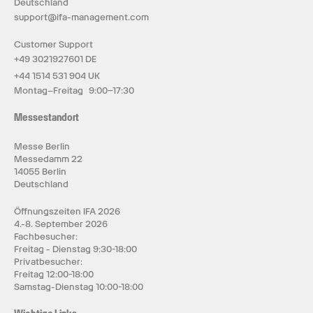
Deutschland
support@ifa-management.com
Customer Support
+49 3021927601 DE
+44 1514 531 904 UK
Montag–Freitag 9:00–17:30
Messestandort
Messe Berlin
Messedamm 22
14055 Berlin
Deutschland
Öffnungszeiten IFA 2026
4.-8. September 2026
Fachbesucher:
Freitag - Dienstag 9:30-18:00
Privatbesucher:
Freitag 12:00-18:00
Samstag-Dienstag 10:00-18:00