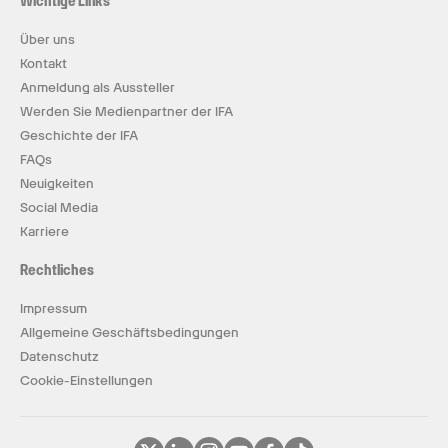
Wichtige Links
Über uns
Kontakt
Anmeldung als Aussteller
Werden Sie Medienpartner der IFA
Geschichte der IFA
FAQs
Neuigkeiten
Social Media
Karriere
Rechtliches
Impressum
Allgemeine Geschäftsbedingungen
Datenschutz
Cookie-Einstellungen