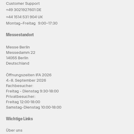
Customer Support
+49 3021927601 DE
+44 1514 531 904 UK
Montag–Freitag 9:00–17:30
Messestandort
Messe Berlin
Messedamm 22
14055 Berlin
Deutschland
Öffnungszeiten IFA 2026
4.-8. September 2026
Fachbesucher:
Freitag - Dienstag 9:30-18:00
Privatbesucher:
Freitag 12:00-18:00
Samstag-Dienstag 10:00-18:00
Wichtige Links
Über uns