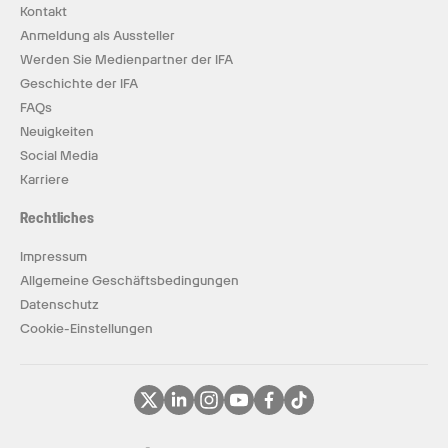
Kontakt
Anmeldung als Aussteller
Werden Sie Medienpartner der IFA
Geschichte der IFA
FAQs
Neuigkeiten
Social Media
Karriere
Rechtliches
Impressum
Allgemeine Geschäftsbedingungen
Datenschutz
Cookie-Einstellungen