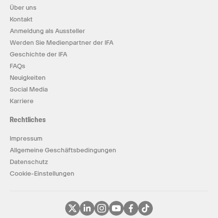
Über uns
Kontakt
Anmeldung als Aussteller
Werden Sie Medienpartner der IFA
Geschichte der IFA
FAQs
Neuigkeiten
Social Media
Karriere
Rechtliches
Impressum
Allgemeine Geschäftsbedingungen
Datenschutz
Cookie-Einstellungen