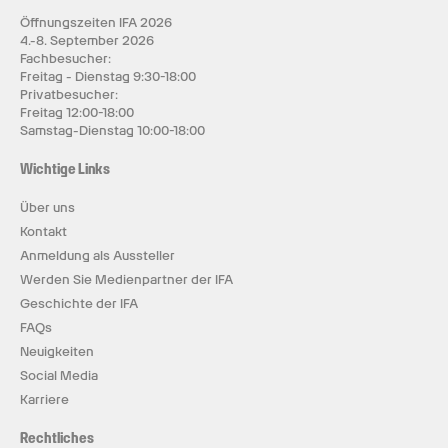
Öffnungszeiten IFA 2026
4.-8. September 2026
Fachbesucher:
Freitag - Dienstag 9:30-18:00
Privatbesucher:
Freitag 12:00-18:00
Samstag-Dienstag 10:00-18:00
Wichtige Links
Über uns
Kontakt
Anmeldung als Aussteller
Werden Sie Medienpartner der IFA
Geschichte der IFA
FAQs
Neuigkeiten
Social Media
Karriere
Rechtliches