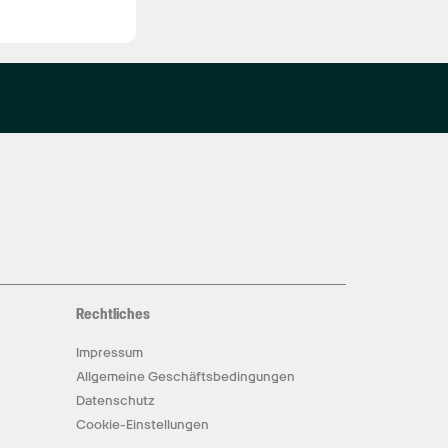
Rechtliches
Impressum
Allgemeine Geschäftsbedingungen
Datenschutz
Cookie-Einstellungen