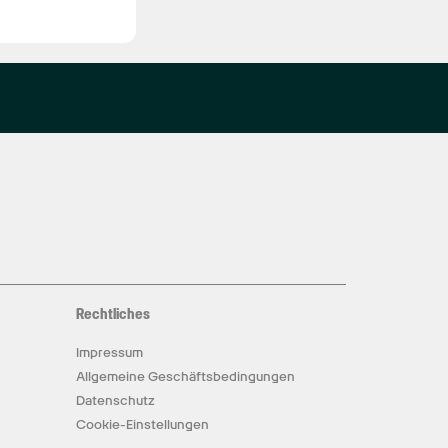
Rechtliches
Impressum
Allgemeine Geschäftsbedingungen
Datenschutz
Cookie-Einstellungen