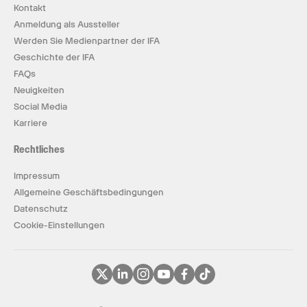
Kontakt
Anmeldung als Aussteller
Werden Sie Medienpartner der IFA
Geschichte der IFA
FAQs
Neuigkeiten
Social Media
Karriere
Rechtliches
Impressum
Allgemeine Geschäftsbedingungen
Datenschutz
Cookie-Einstellungen