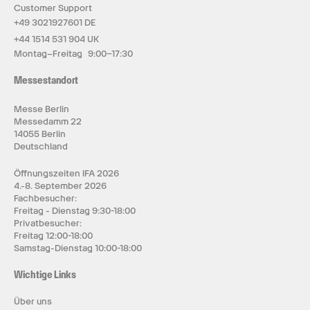
Customer Support
+49 3021927601 DE
+44 1514 531 904 UK
Montag–Freitag 9:00–17:30
Messestandort
Messe Berlin
Messedamm 22
14055 Berlin
Deutschland
Öffnungszeiten IFA 2026
4.-8. September 2026
Fachbesucher:
Freitag - Dienstag 9:30-18:00
Privatbesucher:
Freitag 12:00-18:00
Samstag-Dienstag 10:00-18:00
Wichtige Links
Über uns