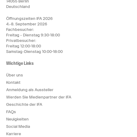
14055 Berlin
Deutschland
Öffnungszeiten IFA 2026
4.-8. September 2026
Fachbesucher:
Freitag - Dienstag 9:30-18:00
Privatbesucher:
Freitag 12:00-18:00
Samstag-Dienstag 10:00-18:00
Wichtige Links
Über uns
Kontakt
Anmeldung als Aussteller
Werden Sie Medienpartner der IFA
Geschichte der IFA
FAQs
Neuigkeiten
Social Media
Karriere