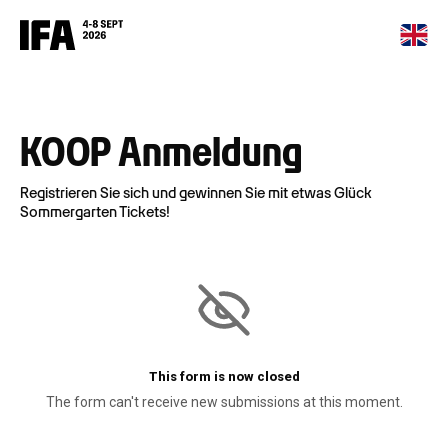
KOOP Anmeldung
Registrieren Sie sich und gewinnen Sie mit etwas Glück
Sommergarten Tickets!